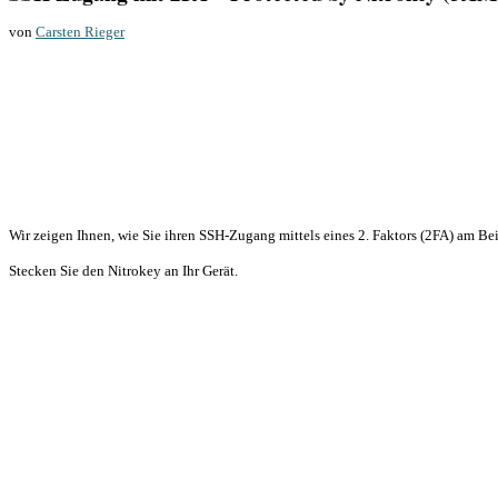
von
Carsten Rieger
Wir zeigen Ihnen, wie Sie ihren SSH-Zugang mittels eines 2. Faktors (2FA) am Bei
Stecken Sie den Nitrokey an Ihr Gerät.