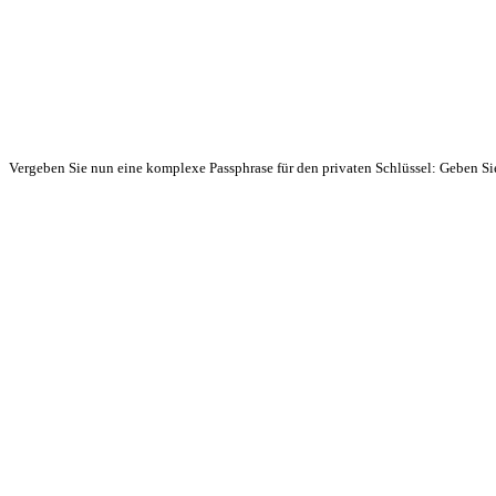
Vergeben Sie nun eine komplexe Passphrase für den privaten Schlüssel: Geben Sie