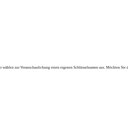
 Wir wählen zur Veranschaulichung einen eigenen Schlüsselnamen aus. Möchten Sie 