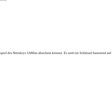
spiel des Nitrokeys 3AMini absichern können. Es wird ein Schlüssel basierend auf 