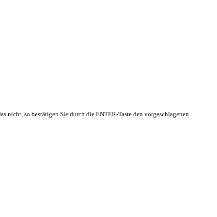
das nicht, so bestätigen Sie durch die ENTER-Taste den vorgeschlagenen