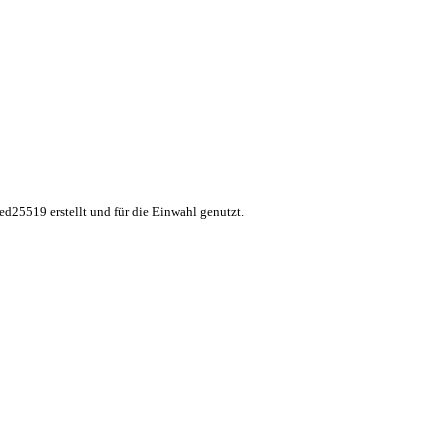
ed25519 erstellt und für die Einwahl genutzt.