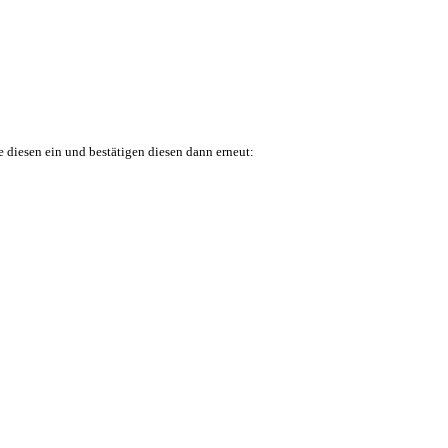
 diesen ein und bestätigen diesen dann erneut: