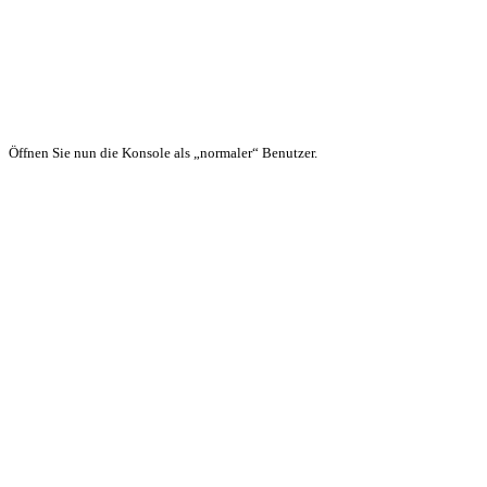
Öffnen Sie nun die Konsole als „normaler“ Benutzer.