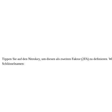
Tippen Sie auf den Nitrokey, um diesen als zweiten Faktor (2FA) zu definieren.
Schlüsselnamen: