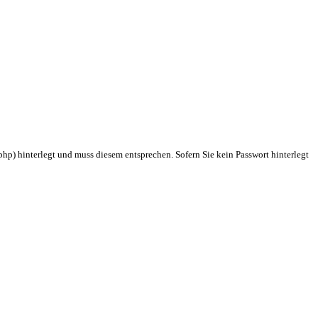
hp) hinterlegt und muss diesem entsprechen. Sofern Sie kein Passwort hinterlegt