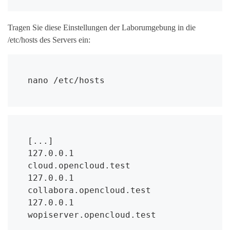
Tragen Sie diese Einstellungen der Laborumgebung in die
/etc/hosts des Servers ein:
nano /etc/hosts
[...]

127.0.0.1       
cloud.opencloud.test

127.0.0.1       
collabora.opencloud.test

127.0.0.1       
wopiserver.opencloud.test