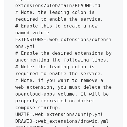
extensions/blob/main/README.md

# Note: the leading colon is 
required to enable the service.

# Enable this to create a new 
named volume

EXTENSIONS=:web_extensions/extensi
ons.yml

# Enable the desired extensions by 
uncommenting the following lines.

# Note: the leading colon is 
required to enable the service.

# Note: if you want to remove a 
web extension, you must delete the 
opencloud-apps volume. It will be 
properly recreated on docker 
compose startup.

UNZIP=:web_extensions/unzip.yml

DRAWIO=:web_extensions/drawio.yml
