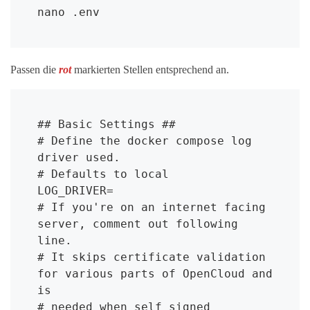
nano .env
Passen die
rot
markierten Stellen entsprechend an.
## Basic Settings ##

# Define the docker compose log 
driver used.

# Defaults to local

LOG_DRIVER=

# If you're on an internet facing 
server, comment out following 
line.

# It skips certificate validation 
for various parts of OpenCloud and 
is

# needed when self signed 