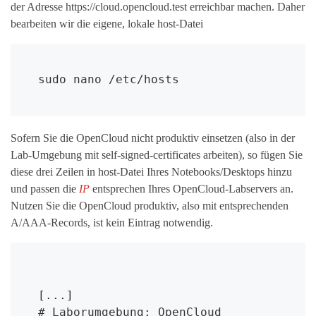
der Adresse https://cloud.opencloud.test erreichbar machen. Daher
bearbeiten wir die eigene, lokale host-Datei
sudo nano /etc/hosts
Sofern Sie die OpenCloud nicht produktiv einsetzen (also in der
Lab-Umgebung mit self-signed-certificates arbeiten), so fügen Sie
diese drei Zeilen in host-Datei Ihres Notebooks/Desktops hinzu
und passen die
IP
entsprechen Ihres OpenCloud-Labservers an.
Nutzen Sie die OpenCloud produktiv, also mit entsprechenden
A/AAA-Records, ist kein Eintrag notwendig.
[...]
