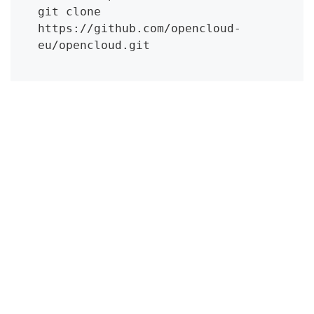
git clone 
https://github.com/opencloud-
eu/opencloud.git