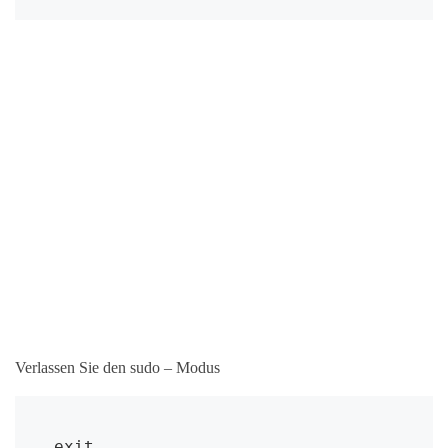
Verlassen Sie den sudo – Modus
exit