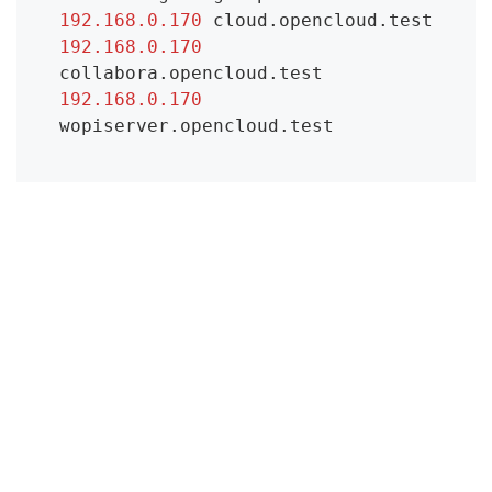
192.168.0.170
192.168.0.170
192.168.0.170
wopiserver.opencloud.test