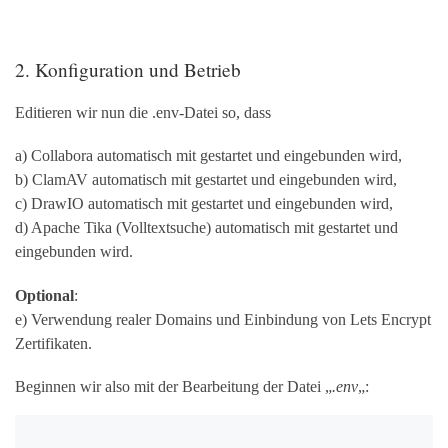
2. Konfiguration und Betrieb
Editieren wir nun die .env-Datei so, dass
a) Collabora automatisch mit gestartet und eingebunden wird,
b) ClamAV automatisch mit gestartet und eingebunden wird,
c) DrawIO automatisch mit gestartet und eingebunden wird,
d) Apache Tika (Volltextsuche) automatisch mit gestartet und
eingebunden wird.
Optional
:
e) Verwendung realer Domains und Einbindung von Lets Encrypt
Zertifikaten.
Beginnen wir also mit der Bearbeitung der Datei „
.env
„: