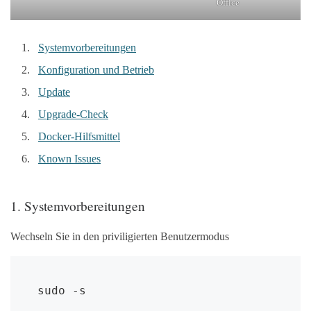
Office
Systemvorbereitungen
Konfiguration und Betrieb
Update
Upgrade-Check
Docker-Hilfsmittel
Known Issues
1. Systemvorbereitungen
Wechseln Sie in den priviligierten Benutzermodus
sudo -s