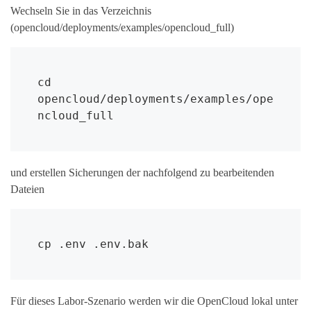
Wechseln Sie in das Verzeichnis
(opencloud/deployments/examples/opencloud_full)
cd 
opencloud/deployments/examples/ope
ncloud_full
und erstellen Sicherungen der nachfolgend zu bearbeitenden
Dateien
cp .env .env.bak
Für dieses Labor-Szenario werden wir die OpenCloud lokal unter