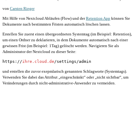
von
Carsten Rieger
Mit Hilfe von Nextcloud Abläufen (Flow) und der
Retention App
können Sie
Dokumente nach bestimmten Fristen automatisch löschen lassen.
Erstellen Sie zuerst einen übergeordneten Systemtag (im Beispiel: Retention),
um einen Ordner zu deklarieren, in dem Dokumente automatisch nach einer
gewissen Frist (im Beispiel: 1Tag) gelöscht werden. Navigieren Sie als
Administrator der Nextcloud zu dieser Seite:
https://
ihre.cloud.de
/settings/admin
und erstellen die zuvor exepmlarisch genannten Schlagworte (Systemtags).
Verwenden Sie dabei das Attribut „eingeschränkt“ oder „nicht sichtbar“, um
Veränderungen durch nicht-administrative-Anwender zu vermeiden.