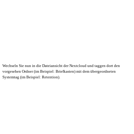
Wechseln Sie nun in die Dateiansicht der Nextcloud und taggen dort den
vorgesehen Ordner (im Beispiel: Briefkasten) mit dem übergeordneten
Systemtag (im Beispiel: Retention).