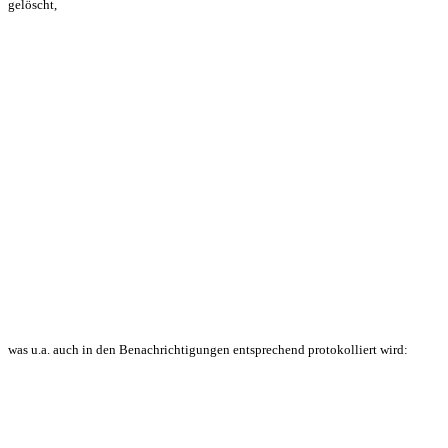
gelöscht,
was u.a. auch in den Benachrichtigungen entsprechend protokolliert wird: