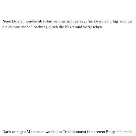
Neue Dateien werden ab sofort automatisch getaggt (im Beispiel: 1Tag) und für
die automatische Löschung durch die Nextcloud vorgesehen.
Nach wenigen Momenten wurde das Testdokument in unserem Beispiel bereits