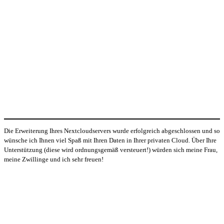
Die Erweiterung Ihres Nextcloudservers wurde erfolgreich abgeschlossen und so
wünsche ich Ihnen viel Spaß mit Ihren Daten in Ihrer privaten Cloud. Über Ihre
Unterstützung (diese wird ordnungsgemäß versteuert!) würden sich meine Frau,
meine Zwillinge und ich sehr freuen!