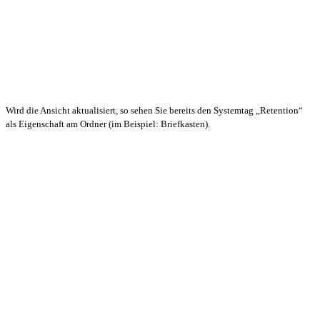
Wird die Ansicht aktualisiert, so sehen Sie bereits den Systemtag „Retention“
als Eigenschaft am Ordner (im Beispiel: Briefkasten).