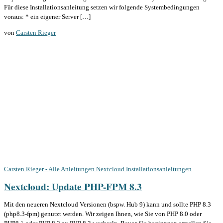
Für diese Installationsanleitung setzen wir folgende Systembedingungen
voraus: * ein eigener Server […]
von
Carsten Rieger
Carsten Rieger - Alle Anleitungen
Nextcloud Installationsanleitungen
Nextcloud: Update PHP-FPM 8.3
Mit den neueren Nextcloud Versionen (bspw. Hub 9) kann und sollte PHP 8.3
(php8.3-fpm) genutzt werden. Wir zeigen Ihnen, wie Sie von PHP 8.0 oder